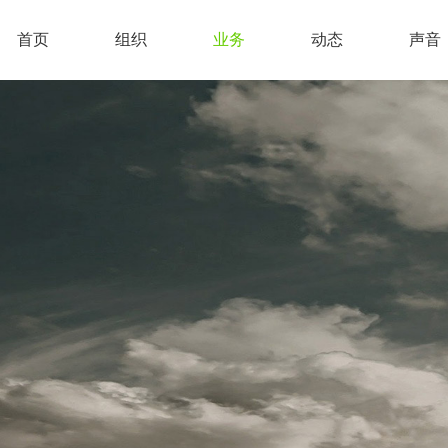
首页
组织
业务
动态
声音