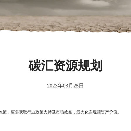
碳汇资源规划
2023年03月25日
施策，更多获取行业政策支持及市场效益，最大化实现碳资产价值。