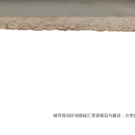
辅导推动区域级碳汇资源规划与建设，分类