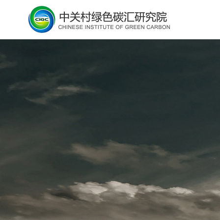
业务领域
>
阅读全文